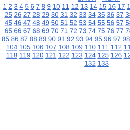
1
2
3
4
5
6
7
8
9
10
11
12
13
14
15
16
17
25
26
27
28
29
30
31
32
33
34
35
36
37
3
45
46
47
48
49
50
51
52
53
54
55
56
57
5
65
66
67
68
69
70
71
72
73
74
75
76
77
7
85
86
87
88
89
90
91
92
93
94
95
96
97
98
104
105
106
107
108
109
110
111
112
1
118
119
120
121
122
123
124
125
126
1
132
133