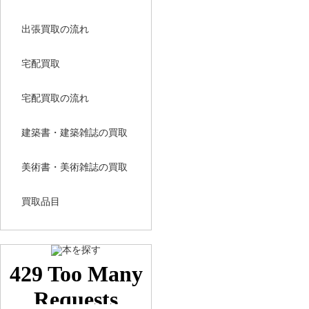
出張買取の流れ
宅配買取
宅配買取の流れ
建築書・建築雑誌の買取
美術書・美術雑誌の買取
買取品目