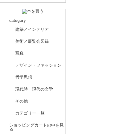
category
建築／インテリア
美術／展覧会図録
写真
デザイン・ファッション
哲学思想
現代詩 現代の文学
その他
カテゴリー一覧
ショッピングカートの中を見
る