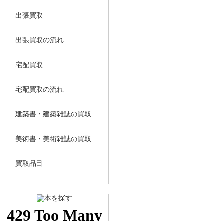
出張買取
出張買取の流れ
宅配買取
宅配買取の流れ
建築書・建築雑誌の買取
美術書・美術雑誌の買取
買取品目