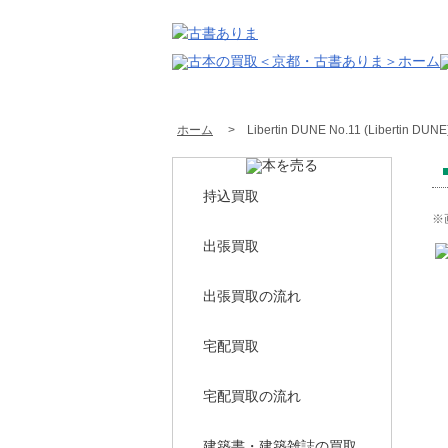
ホーム
> Libertin DUNE No.11 (Libertin DUNE
持込買取
※
出張買取
出張買取の流れ
宅配買取
宅配買取の流れ
建築書・建築雑誌の買取