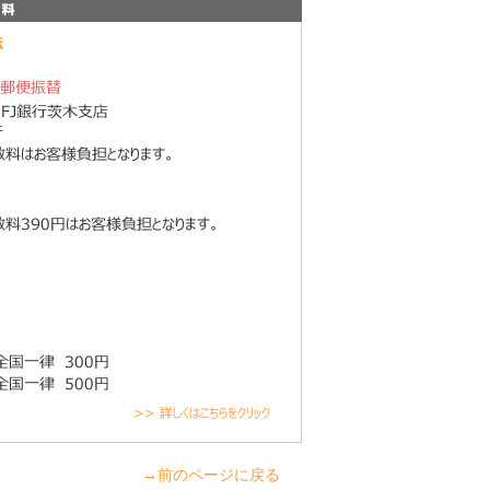
→前のページに戻る