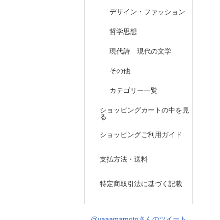
デザイン・ファッション
哲学思想
現代詩 現代の文学
その他
カテゴリー一覧
ショッピングカートの中を見
る
ショッピングご利用ガイド
支払方法・送料
特定商取引法に基づく記載
@yaaamamotoさんのツイート