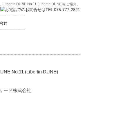
in DUNE No.11 (Libertin DUNE)をご紹介。
 DUNE No.11 (Libertin DUNE)
リード株式会社