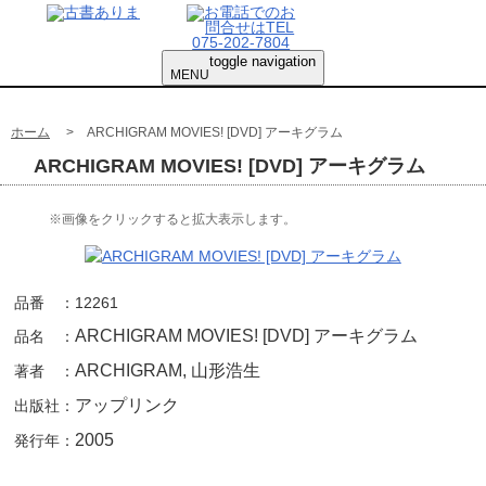
toggle navigation
MENU
ホーム
> ARCHIGRAM MOVIES! [DVD] アーキグラム
ARCHIGRAM MOVIES! [DVD] アーキグラム
※画像をクリックすると拡大表示します。
品番 ：
12261
ARCHIGRAM MOVIES! [DVD] アーキグラム
品名 ：
ARCHIGRAM, 山形浩生
著者 ：
アップリンク
出版社：
2005
発行年：