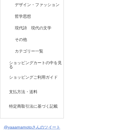
デザイン・ファッション
哲学思想
現代詩 現代の文学
その他
カテゴリー一覧
ショッピングカートの中を見
る
ショッピングご利用ガイド
支払方法・送料
特定商取引法に基づく記載
@yaaamamotoさんのツイート