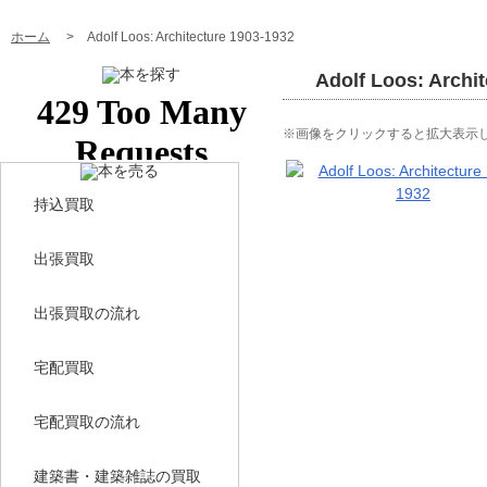
ホーム
> Adolf Loos: Architecture 1903-1932
Adolf Loos: Archi
※画像をクリックすると拡大表示
持込買取
出張買取
出張買取の流れ
宅配買取
宅配買取の流れ
建築書・建築雑誌の買取